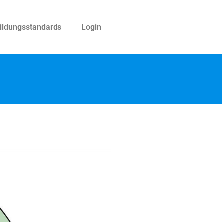
ildungsstandards
Login