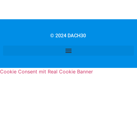
© 2024 DACH30
Cookie Consent mit Real Cookie Banner